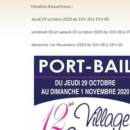
Horaires d’ouvertures :
Jeudi 29 octobre 2020 de 10 h 30 à 19 h 00
vendredi 30 et samedi 31 octobre 2020 de 10 h 00 à 19
dimanche 1er Novembre 2020 de 10 h 00 à 18 h 00