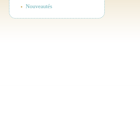
Nouveautés