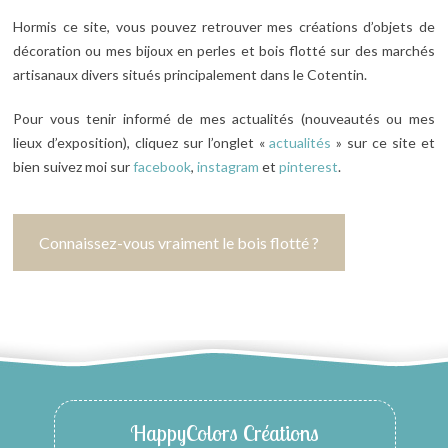
Hormis ce site, vous pouvez retrouver mes créations d’objets de
décoration ou mes bijoux en perles et bois flotté sur des marchés
artisanaux divers situés principalement dans le Cotentin.
Pour vous tenir informé de mes actualités (nouveautés ou mes
lieux d’exposition), cliquez sur l’onglet «
actualités
» sur ce site et
bien suivez moi sur
facebook
,
instagram
et
pinterest
.
Connaissez-vous vraiment le bois flotté ?
HappyColors Créations