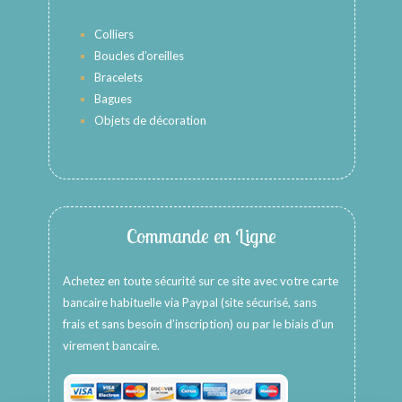
Colliers
Boucles d’oreilles
Bracelets
Bagues
Objets de décoration
Commande en Ligne
Achetez en toute sécurité sur ce site avec votre carte
bancaire habituelle via Paypal (site sécurisé, sans
frais et sans besoin d’inscription) ou par le biais d’un
virement bancaire.