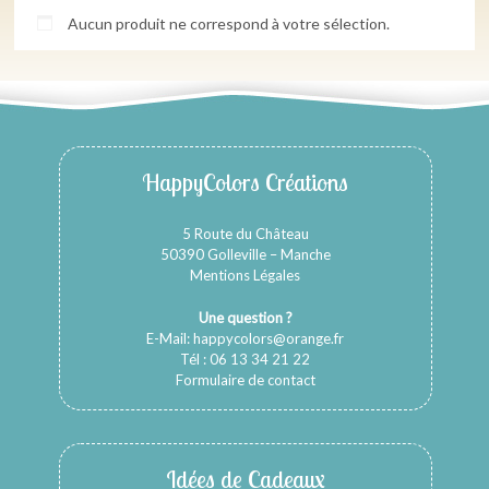
Aucun produit ne correspond à votre sélection.
HappyColors Créations
5 Route du Château
50390 Golleville – Manche
Mentions Légales
Une question ?
E-Mail:
happycolors@orange.fr
Tél : 06 13 34 21 22
Formulaire de contact
Idées de Cadeaux