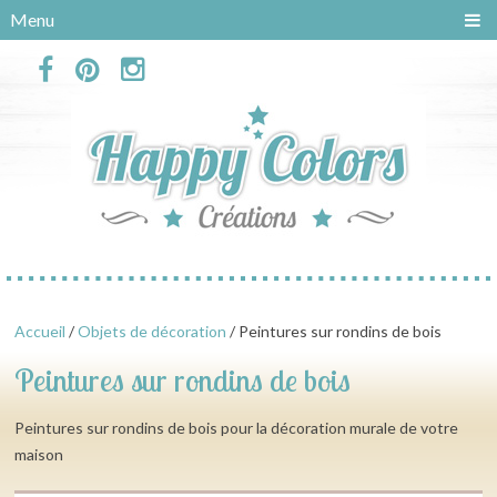
Panneau de gestion des cookies
Menu
Accueil
/
Objets de décoration
/ Peintures sur rondins de bois
Peintures sur rondins de bois
Peintures sur rondins de bois pour la décoration murale de votre
maison