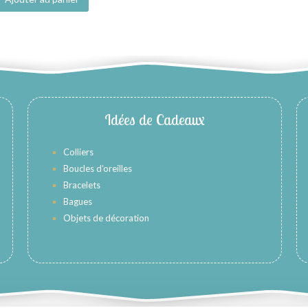
Idées de Cadeaux
Colliers
Boucles d’oreilles
Bracelets
Bagues
Objets de décoration