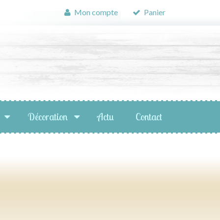
Mon compte
Panier
Décoration
Actu
Contact