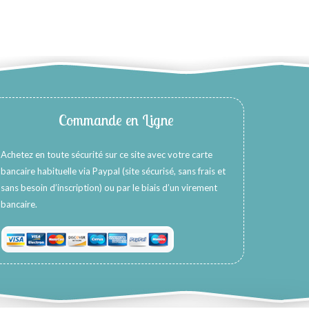
Commande en Ligne
Achetez en toute sécurité sur ce site avec votre carte
bancaire habituelle via Paypal (site sécurisé, sans frais et
sans besoin d’inscription) ou par le biais d’un virement
bancaire.