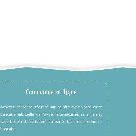
Commande en Ligne
Achetez en toute sécurité sur ce site avec votre carte
bancaire habituelle via Paypal (site sécurisé, sans frais et
sans besoin d’inscription) ou par le biais d’un virement
bancaire.