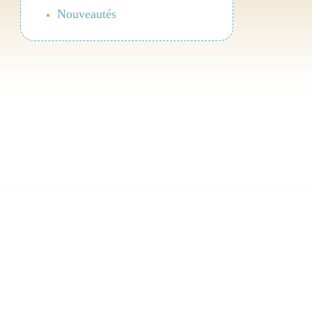
Nouveautés