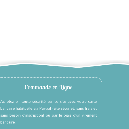
Commande en Ligne
Achetez en toute sécurité sur ce site avec votre carte
bancaire habituelle via Paypal (site sécurisé, sans frais et
sans besoin d’inscription) ou par le biais d’un virement
bancaire.