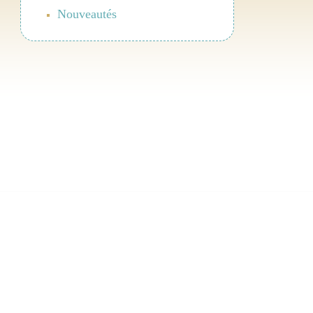
Nouveautés