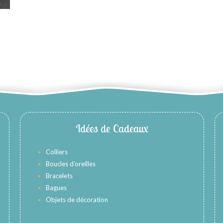
Idées de Cadeaux
Colliers
Boucles d’oreilles
Bracelets
Bagues
Objets de décoration