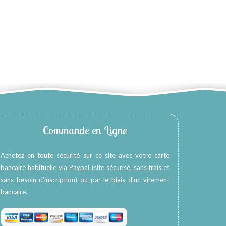
Commande en Ligne
Achetez en toute sécurité sur ce site avec votre carte
bancaire habituelle via Paypal (site sécurisé, sans frais et
sans besoin d’inscription) ou par le biais d’un virement
bancaire.