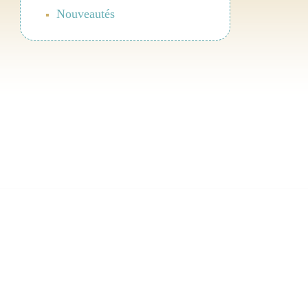
Nouveautés