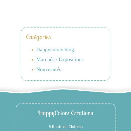
Catégories
Happycolors blog
Marchés / Expositions
Nouveautés
HappyColors Créations
5 Route du Château