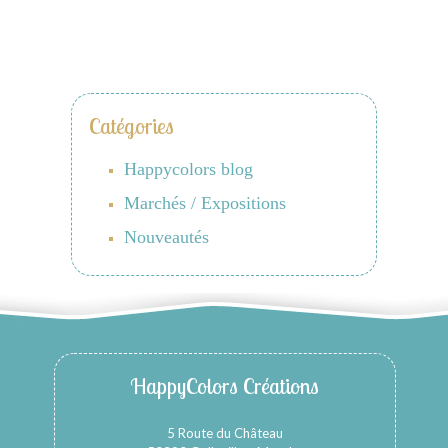
Catégories
Happycolors blog
Marchés / Expositions
Nouveautés
HappyColors Créations
5 Route du Château