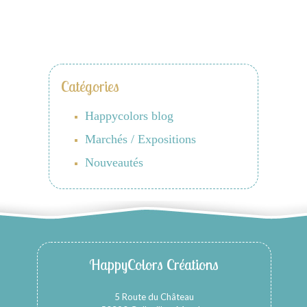
Catégories
Happycolors blog
Marchés / Expositions
Nouveautés
HappyColors Créations
5 Route du Château