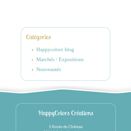
Catégories
Happycolors blog
Marchés / Expositions
Nouveautés
HappyColors Créations
5 Route du Château