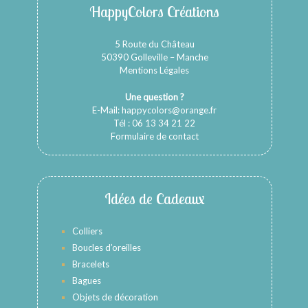
HappyColors Créations
5 Route du Château
50390 Golleville – Manche
Mentions Légales
Une question ?
E-Mail:
happycolors@orange.fr
Tél : 06 13 34 21 22
Formulaire de contact
Idées de Cadeaux
Colliers
Boucles d’oreilles
Bracelets
Bagues
Objets de décoration