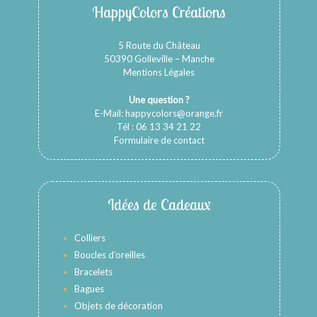
HappyColors Créations
5 Route du Château
50390 Golleville – Manche
Mentions Légales
Une question ?
E-Mail:
happycolors@orange.fr
Tél : 06 13 34 21 22
Formulaire de contact
Idées de Cadeaux
Colliers
Boucles d’oreilles
Bracelets
Bagues
Objets de décoration