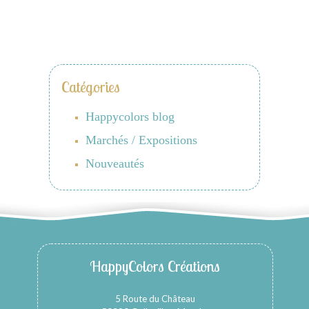
Catégories
Happycolors blog
Marchés / Expositions
Nouveautés
HappyColors Créations
5 Route du Château