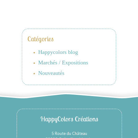
Catégories
Happycolors blog
Marchés / Expositions
Nouveautés
HappyColors Créations
5 Route du Château