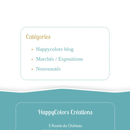
Catégories
Happycolors blog
Marchés / Expositions
Nouveautés
HappyColors Créations
5 Route du Château