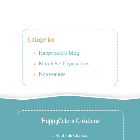
Catégories
Happycolors blog
Marchés / Expositions
Nouveautés
HappyColors Créations
5 Route du Château