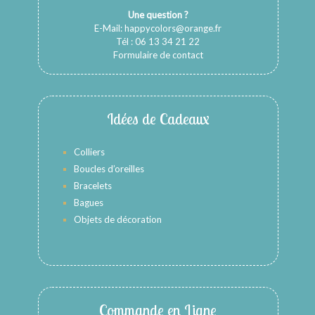
Une question ?
E-Mail:
happycolors@orange.fr
Tél : 06 13 34 21 22
Formulaire de contact
Idées de Cadeaux
Colliers
Boucles d’oreilles
Bracelets
Bagues
Objets de décoration
Commande en Ligne