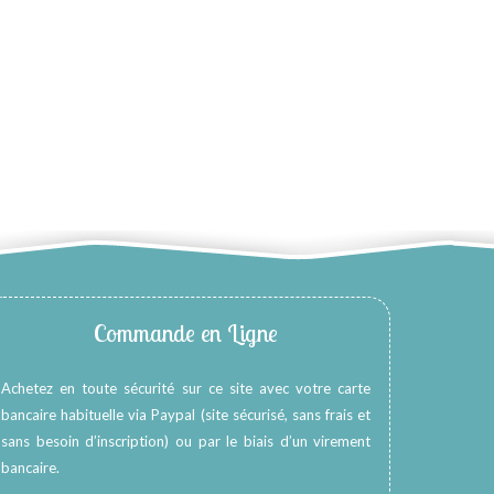
Commande en Ligne
Achetez en toute sécurité sur ce site avec votre carte
bancaire habituelle via Paypal (site sécurisé, sans frais et
sans besoin d’inscription) ou par le biais d’un virement
bancaire.