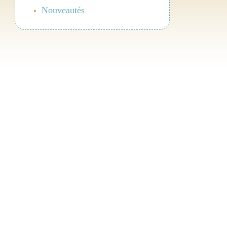
Nouveautés