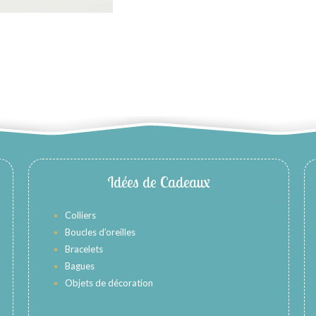
Idées de Cadeaux
Colliers
Boucles d’oreilles
Bracelets
Bagues
Objets de décoration