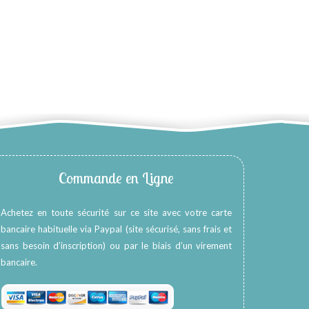
Commande en Ligne
Achetez en toute sécurité sur ce site avec votre carte
bancaire habituelle via Paypal (site sécurisé, sans frais et
sans besoin d’inscription) ou par le biais d’un virement
bancaire.