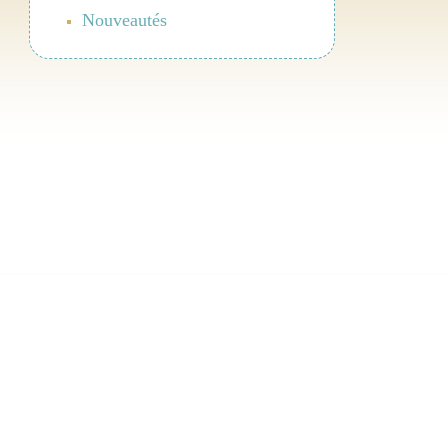
Nouveautés