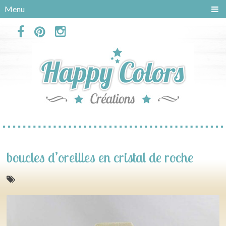
Panneau de gestion des cookies
Menu
boucles d’oreilles en cristal de roche