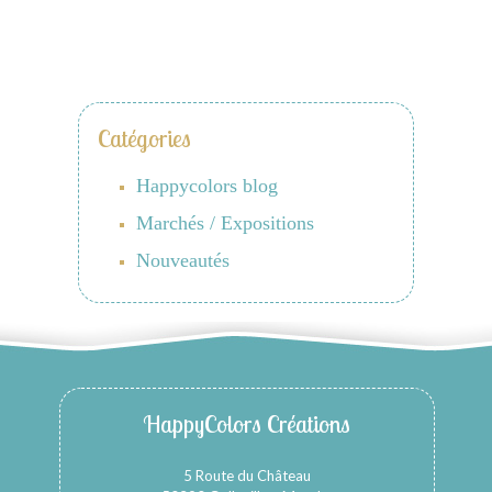
Catégories
Happycolors blog
Marchés / Expositions
Nouveautés
HappyColors Créations
5 Route du Château