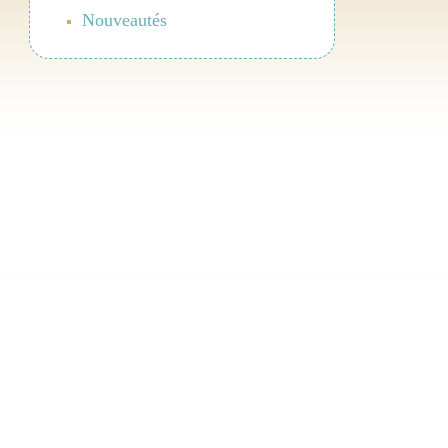
Nouveautés