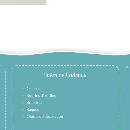
Idées de Cadeaux
Colliers
Boucles d’oreilles
Bracelets
Bagues
Objets de décoration