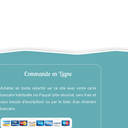
Commande en Ligne
Achetez en toute sécurité sur ce site avec votre carte
bancaire habituelle via Paypal (site sécurisé, sans frais et
sans besoin d’inscription) ou par le biais d’un virement
bancaire.