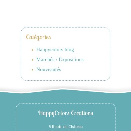
Catégories
Happycolors blog
Marchés / Expositions
Nouveautés
HappyColors Créations
5 Route du Château