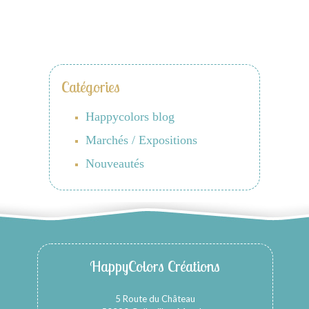
Catégories
Happycolors blog
Marchés / Expositions
Nouveautés
HappyColors Créations
5 Route du Château