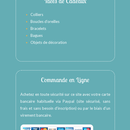
Idées de Cadeaux
Colliers
Boucles d’oreilles
Bracelets
Bagues
Objets de décoration
Commande en Ligne
Achetez en toute sécurité sur ce site avec votre carte
bancaire habituelle via Paypal (site sécurisé, sans
frais et sans besoin d’inscription) ou par le biais d’un
virement bancaire.