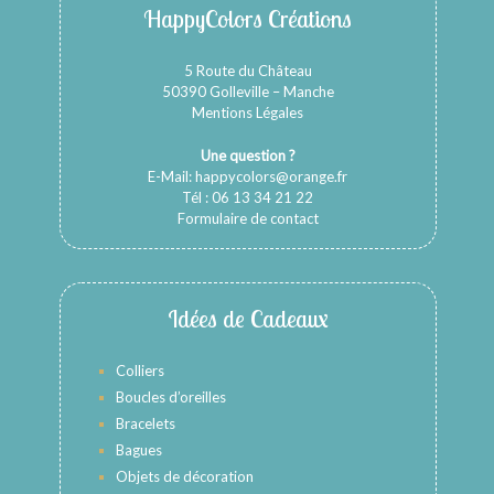
HappyColors Créations
5 Route du Château
50390 Golleville – Manche
Mentions Légales
Une question ?
E-Mail:
happycolors@orange.fr
Tél : 06 13 34 21 22
Formulaire de contact
Idées de Cadeaux
Colliers
Boucles d’oreilles
Bracelets
Bagues
Objets de décoration