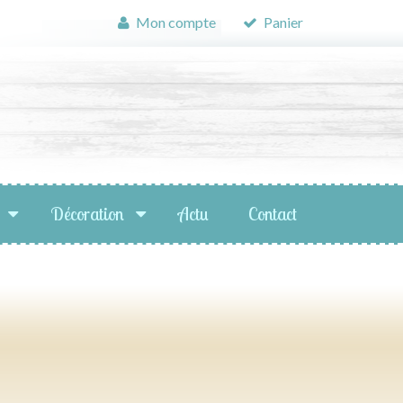
Mon compte
Panier
Décoration
Actu
Contact