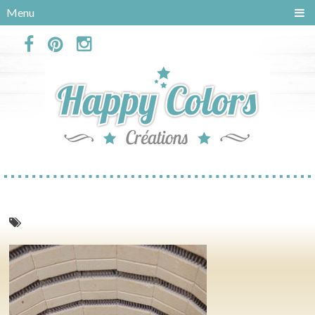
Panneau de gestion des cookies
Menu