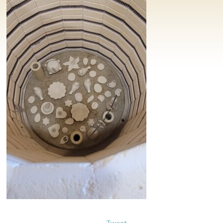
Tweet