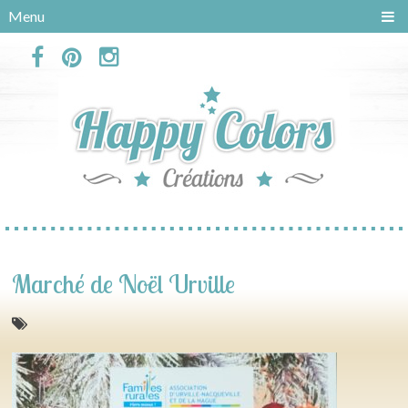
Panneau de gestion des cookies
Menu
Marché de Noël Urville