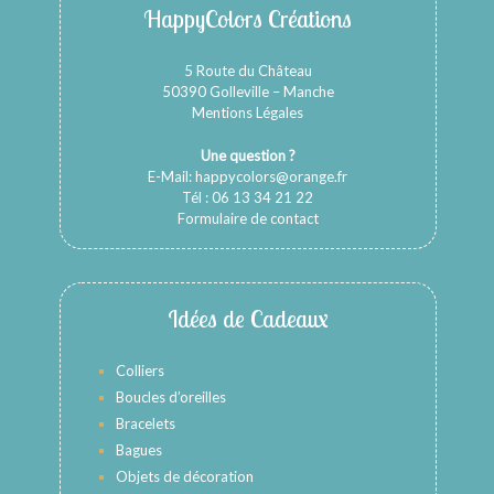
HappyColors Créations
5 Route du Château
50390 Golleville – Manche
Mentions Légales
Une question ?
E-Mail:
happycolors@orange.fr
Tél : 06 13 34 21 22
Formulaire de contact
Idées de Cadeaux
Colliers
Boucles d’oreilles
Bracelets
Bagues
Objets de décoration