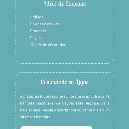
Idées de Cadeaux
Colliers
Boucles d’oreilles
Bracelets
Bagues
Objets de décoration
Commande en Ligne
Achetez en toute sécurité sur ce site avec votre carte
bancaire habituelle via Paypal (site sécurisé, sans
frais et sans besoin d’inscription) ou par le biais d’un
virement bancaire.