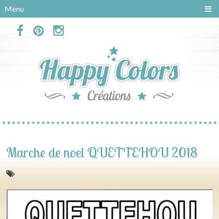
Panneau de gestion des cookies
Menu
Marche de noel QUETTEHOU 2018