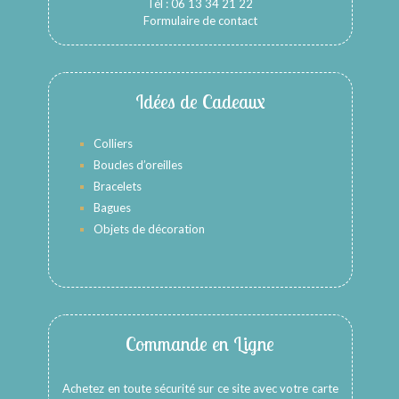
Tél : 06 13 34 21 22
Formulaire de contact
Idées de Cadeaux
Colliers
Boucles d’oreilles
Bracelets
Bagues
Objets de décoration
Commande en Ligne
Achetez en toute sécurité sur ce site avec votre carte