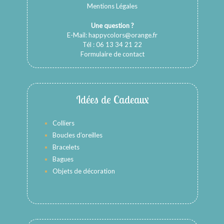
Mentions Légales
Une question ?
E-Mail:
happycolors@orange.fr
Tél : 06 13 34 21 22
Formulaire de contact
Idées de Cadeaux
Colliers
Boucles d’oreilles
Bracelets
Bagues
Objets de décoration