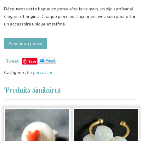
Découvrez cette bague en porcelaine faite main, un bijou artisanal
élégant et original. Chaque pièce est façonnée avec soin pour offrir
un accessoire unique et raffiné.
Alternative:
Ajouter au panier
Tweet
Save
Catégorie :
En porcelaine
Produits similaires