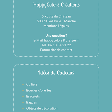
HappyColors Créations
5 Route du Château
50390 Golleville – Manche
Mentions Légales
Une question ?
E-Mail:
happycolors@orange.fr
Tél : 06 13 34 21 22
Formulaire de contact
Idées de Cadeaux
Colliers
Boucles d’oreilles
Bracelets
Bagues
Objets de décoration