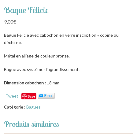
Bague Félicie
9,00
€
Bague Félicie avec cabochon en verre inscription « copine qui
déchire ».
Métal en alliage de couleur bronze.
Bague avec système d’agrandissement.
Dimension cabochon :
18 mm
Tweet
Save
Catégorie :
Bagues
Produits similaires