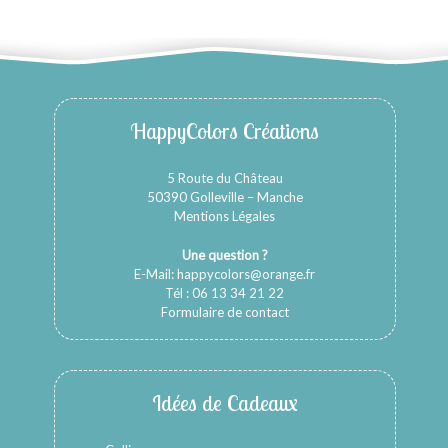
HappyColors Créations
5 Route du Château
50390 Golleville – Manche
Mentions Légales
Une question ?
E-Mail:
happycolors@orange.fr
Tél : 06 13 34 21 22
Formulaire de contact
Idées de Cadeaux