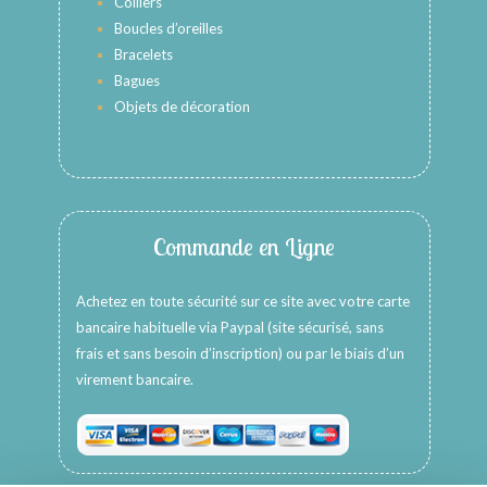
Colliers
Boucles d’oreilles
Bracelets
Bagues
Objets de décoration
Commande en Ligne
Achetez en toute sécurité sur ce site avec votre carte
bancaire habituelle via Paypal (site sécurisé, sans
frais et sans besoin d’inscription) ou par le biais d’un
virement bancaire.