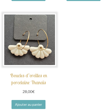
Boucles d’oreilles en
porcelaine Thanaïs
28,00
€
Ajouter au panier