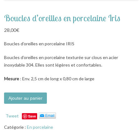
Boucles d’oreilles en porcelaine Iris
28,00
€
Boucles d’oreilles en porcelaine IRIS
Boucles d’oreilles en porcelaine texturée sur clous en acier
inoxydable 304. Elles sont légères et confortables.
Mesure
: Env. 2,5 cm de long x 0,80 cm de large
Alternative:
Ajouter au panier
Tweet
Save
Catégorie :
En porcelaine