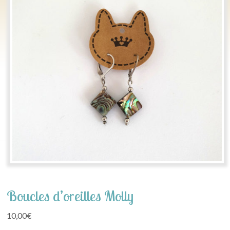
Boucles d’oreilles Molly
10,00
€