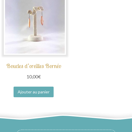
Boucles d’oreilles Bornéo
10,00
€
Ajouter au panier