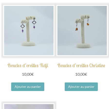
Boucles d’oreilles Fidji
Boucles d’oreilles Christine
10,00
€
10,00
€
Ajouter au panier
Ajouter au panier