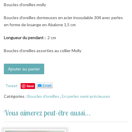
Boucles d’oreilles molly
Boucles d’oreilles dormeuses en acier inoxydable 304 avec perles
en forme de losange en Abalone 1,5 cm
Longueur du pendant :
2 cm
Boucles d’oreilles assorties au collier Molly
Alternative:
Ajouter au panier
Tweet
Save
Catégories :
Boucles d'oreilles
,
En perles semi-précieuses
Vous aimerez peut-être aussi…