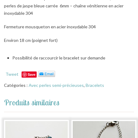
perles de jaspe bleue carrée 6mm – chaîne vénitienne en acier
inoxydable 304
Fermeture mousqueton en acier inoxydable 304
Environ 18 cm (poignet fort)
Possibilité de raccourcir le bracelet sur demande
Tweet
Save
Catégories :
Avec perles semi-précieuses
,
Bracelets
Produits similaires