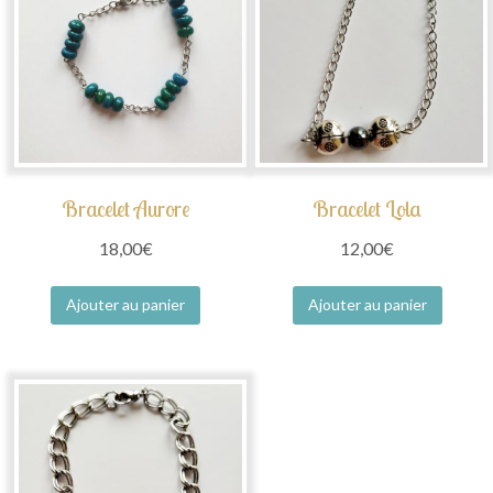
Bracelet Aurore
Bracelet Lola
18,00
€
12,00
€
Ajouter au panier
Ajouter au panier