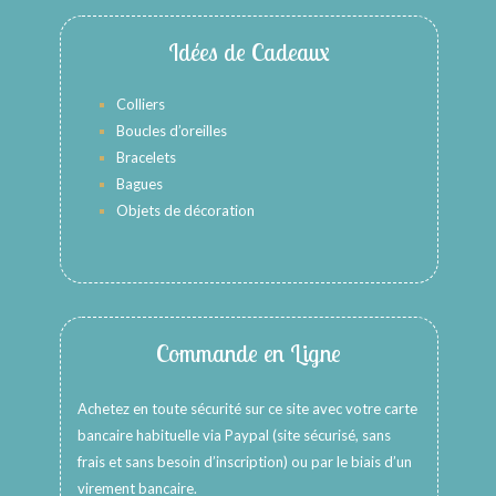
Idées de Cadeaux
Colliers
Boucles d’oreilles
Bracelets
Bagues
Objets de décoration
Commande en Ligne
Achetez en toute sécurité sur ce site avec votre carte
bancaire habituelle via Paypal (site sécurisé, sans
frais et sans besoin d’inscription) ou par le biais d’un
virement bancaire.