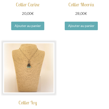
Collier Carine
Collier Mooréa
20,00
€
28,00
€
Ajouter au panier
Ajouter au panier
Collier Ivy