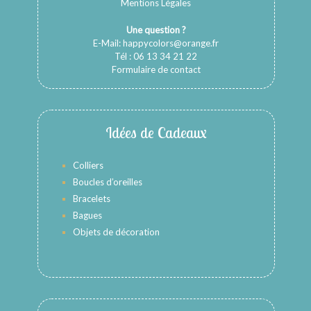
Mentions Légales
Une question ?
E-Mail:
happycolors@orange.fr
Tél : 06 13 34 21 22
Formulaire de contact
Idées de Cadeaux
Colliers
Boucles d’oreilles
Bracelets
Bagues
Objets de décoration