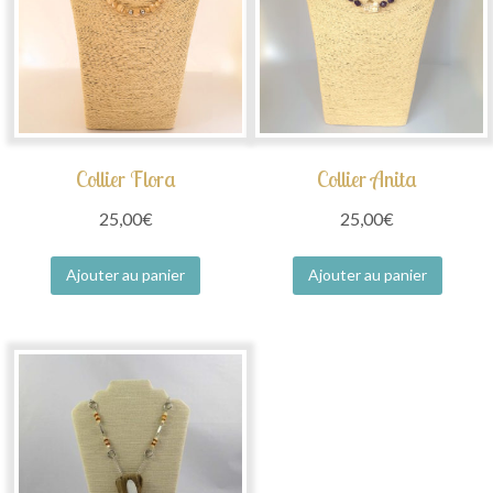
Collier Flora
Collier Anita
25,00
€
25,00
€
Ajouter au panier
Ajouter au panier