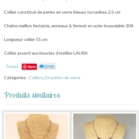
Collier constitué de perles en verre bleues torsadées 2,5 cm
Chaîne maillon fantaisie, anneaux & fermoir en acier inoxydable 304.
Longueur collier 55 cm
Collier assorti aux boucles d’oreilles LAURA
Tweet
Save
Catégories :
Colliers
,
En perles de verre
Produits similaires