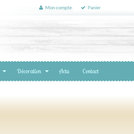
Mon compte
Panier
Décoration
Actu
Contact