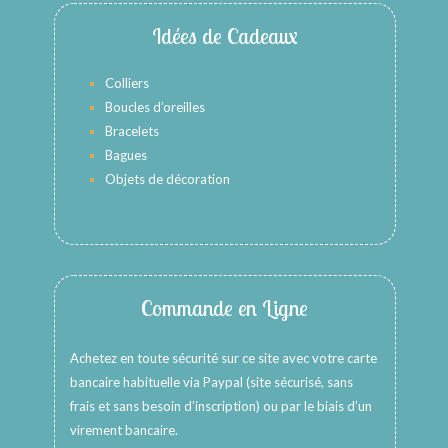
Idées de Cadeaux
Colliers
Boucles d’oreilles
Bracelets
Bagues
Objets de décoration
Commande en Ligne
Achetez en toute sécurité sur ce site avec votre carte
bancaire habituelle via Paypal (site sécurisé, sans
frais et sans besoin d’inscription) ou par le biais d’un
virement bancaire.