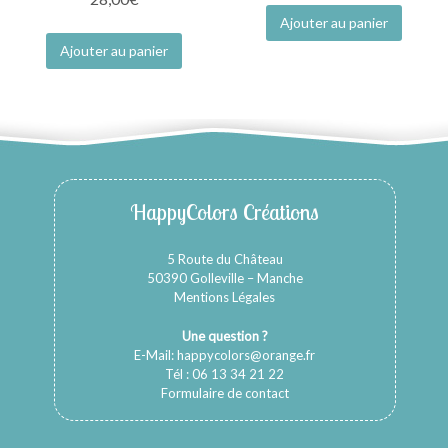
Ajouter au panier
Ajouter au panier
HappyColors Créations
5 Route du Château
50390 Golleville – Manche
Mentions Légales
Une question ?
E-Mail:
happycolors@orange.fr
Tél : 06 13 34 21 22
Formulaire de contact