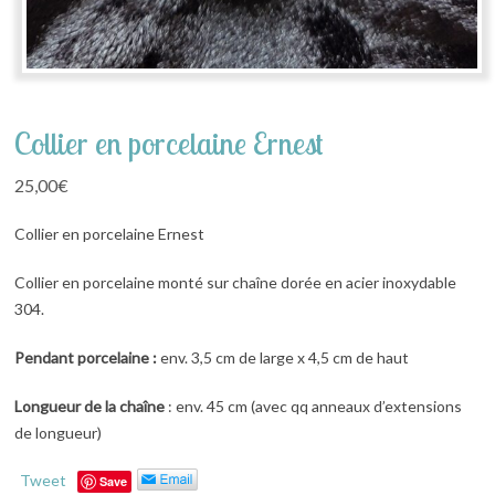
Collier en porcelaine Ernest
25,00
€
Collier en porcelaine Ernest
Collier en porcelaine monté sur chaîne dorée en acier inoxydable
304.
Pendant porcelaine :
env. 3,5 cm de large x 4,5 cm de haut
Longueur de la chaîne
: env. 45 cm (avec qq anneaux d’extensions
de longueur)
Tweet
Save