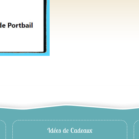
Idées de Cadeaux