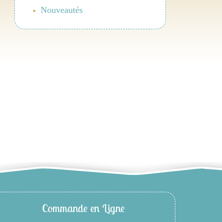
Nouveautés
Commande en Ligne